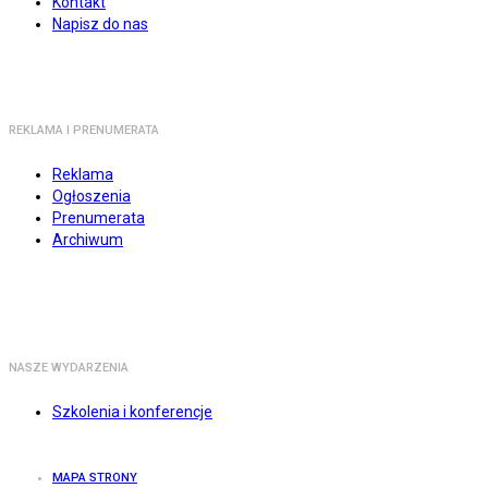
Kontakt
Napisz do nas
REKLAMA I PRENUMERATA
Reklama
Ogłoszenia
Prenumerata
Archiwum
NASZE WYDARZENIA
Szkolenia i konferencje
MAPA STRONY