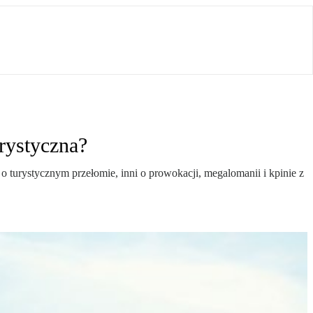
rystyczna?
turystycznym przełomie, inni o prowokacji, megalomanii i kpinie z