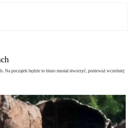
ach
ch. Na początek będzie to biuro musiał stworzyć, ponieważ wcześniej