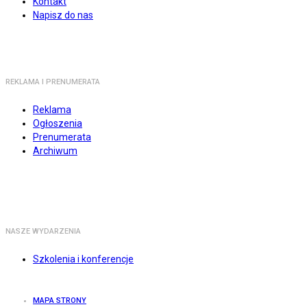
Kontakt
Napisz do nas
REKLAMA I PRENUMERATA
Reklama
Ogłoszenia
Prenumerata
Archiwum
NASZE WYDARZENIA
Szkolenia i konferencje
MAPA STRONY