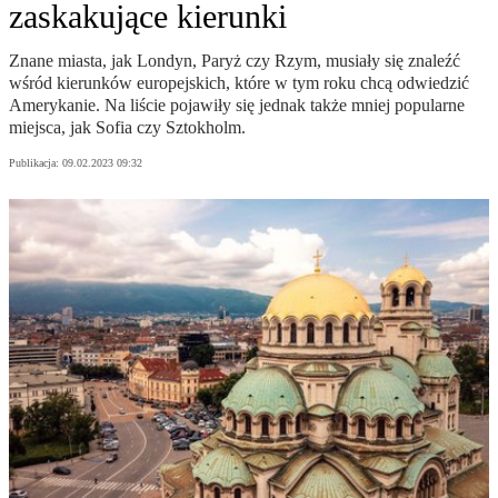
zaskakujące kierunki
Znane miasta, jak Londyn, Paryż czy Rzym, musiały się znaleźć
wśród kierunków europejskich, które w tym roku chcą odwiedzić
Amerykanie. Na liście pojawiły się jednak także mniej popularne
miejsca, jak Sofia czy Sztokholm.
Publikacja:
09.02.2023 09:32