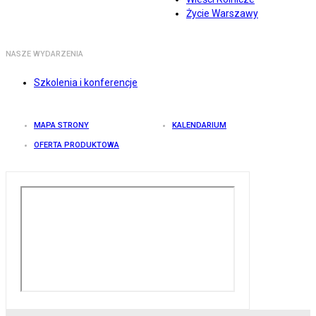
Życie Warszawy
NASZE WYDARZENIA
Szkolenia i konferencje
MAPA STRONY
KALENDARIUM
OFERTA PRODUKTOWA