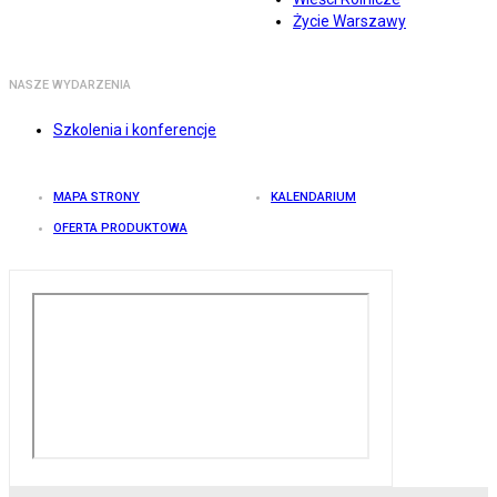
Życie Warszawy
NASZE WYDARZENIA
Szkolenia i konferencje
MAPA STRONY
KALENDARIUM
OFERTA PRODUKTOWA