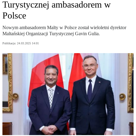
Turystycznej ambasadorem w
Polsce
Nowym ambasadorem Malty w Polsce został wieloletni dyrektor
Maltańskiej Organizacji Turystycznej Gavin Gulia.
Publikacja:
24.03.2025 14:01