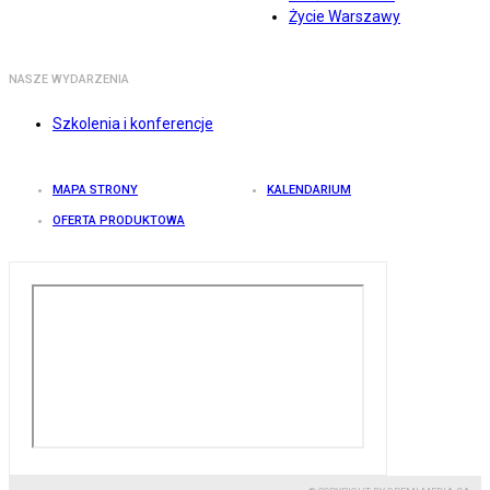
Życie Warszawy
NASZE WYDARZENIA
Szkolenia i konferencje
MAPA STRONY
KALENDARIUM
OFERTA PRODUKTOWA