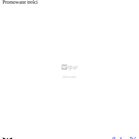
Promowane treści