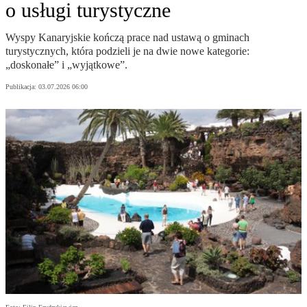
o usługi turystyczne
Wyspy Kanaryjskie kończą prace nad ustawą o gminach
turystycznych, która podzieli je na dwie nowe kategorie:
„doskonałe” i „wyjątkowe”.
Publikacja:
03.07.2026 06:00