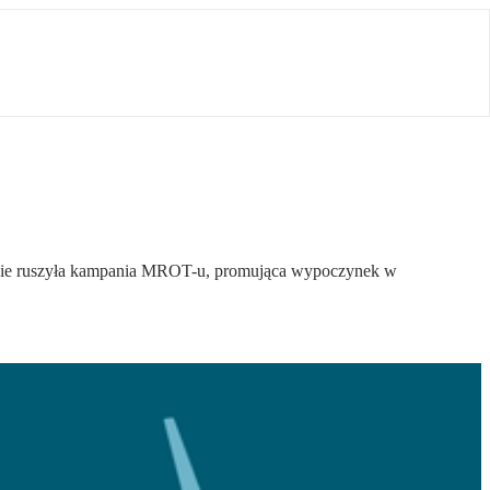
śnie ruszyła kampania MROT-u, promująca wypoczynek w