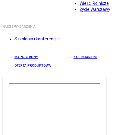
Wieści Rolnicze
Życie Warszawy
NASZE WYDARZENIA
Szkolenia i konferencje
MAPA STRONY
KALENDARIUM
OFERTA PRODUKTOWA