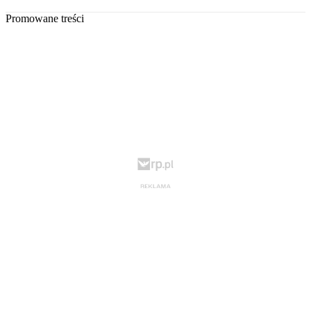
Promowane treści