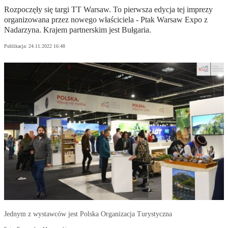
Rozpoczęły się targi TT Warsaw. To pierwsza edycja tej imprezy
organizowana przez nowego właściciela - Ptak Warsaw Expo z
Nadarzyna. Krajem partnerskim jest Bułgaria.
Publikacja:
24.11.2022 16:48
Jednym z wystawców jest Polska Organizacja Turystyczna