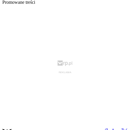
Promowane treści