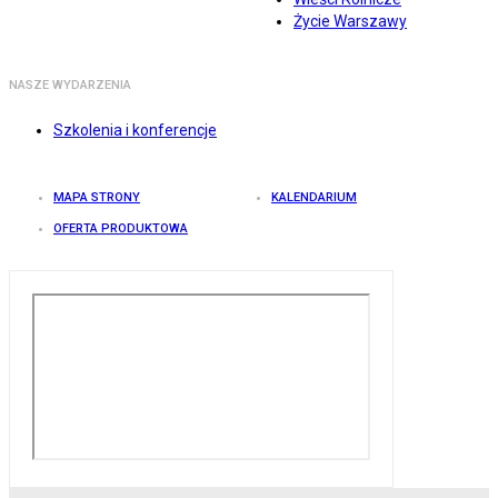
Życie Warszawy
NASZE WYDARZENIA
Szkolenia i konferencje
MAPA STRONY
KALENDARIUM
OFERTA PRODUKTOWA