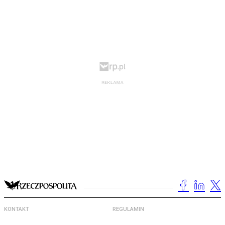
KONTAKT
REGULAMIN