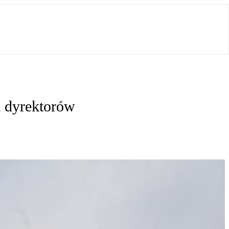
a dyrektorów