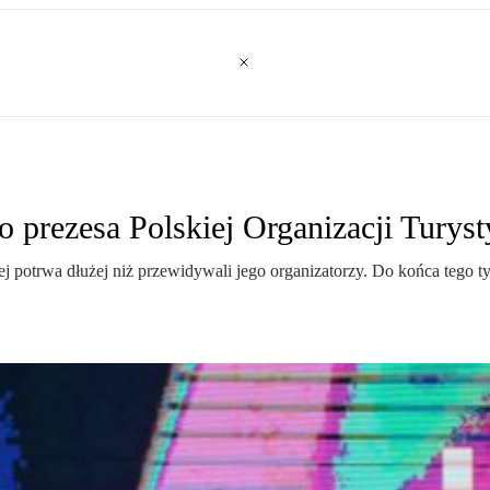
 prezesa Polskiej Organizacji Turyst
 potrwa dłużej niż przewidywali jego organizatorzy. Do końca tego ty