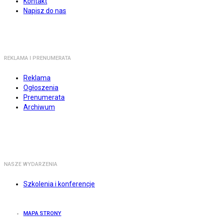
Kontakt
Napisz do nas
REKLAMA I PRENUMERATA
Reklama
Ogłoszenia
Prenumerata
Archiwum
NASZE WYDARZENIA
Szkolenia i konferencje
MAPA STRONY