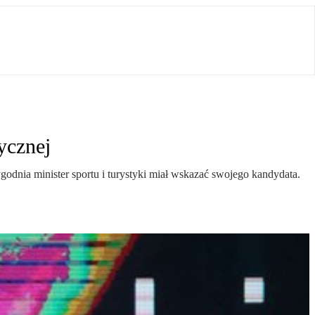
ycznej
godnia minister sportu i turystyki miał wskazać swojego kandydata.