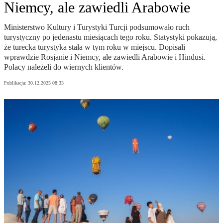
Niemcy, ale zawiedli Arabowie
Ministerstwo Kultury i Turystyki Turcji podsumowało ruch
turystyczny po jedenastu miesiącach tego roku. Statystyki pokazują,
że turecka turystyka stała w tym roku w miejscu. Dopisali
wprawdzie Rosjanie i Niemcy, ale zawiedli Arabowie i Hindusi.
Polacy należeli do wiernych klientów.
Publikacja:
30.12.2025 08:33