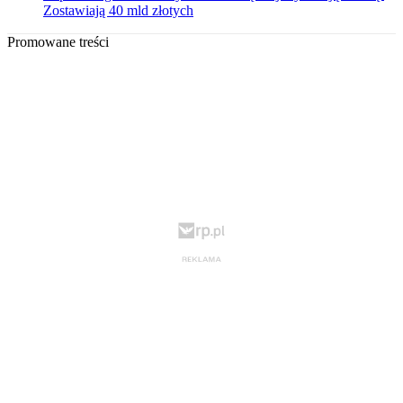
Zostawiają 40 mld złotych
Promowane treści