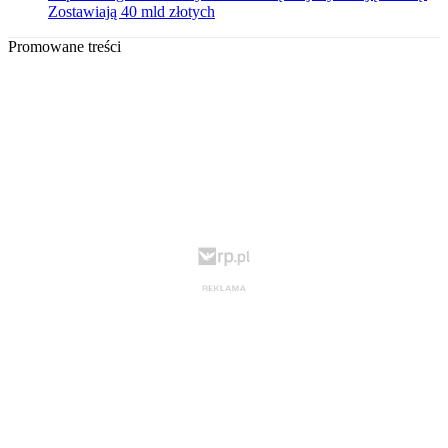
Zostawiają 40 mld złotych
Promowane treści