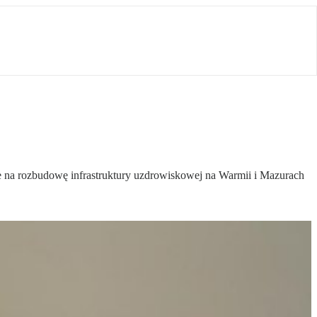
 na rozbudowę infrastruktury uzdrowiskowej na Warmii i Mazurach