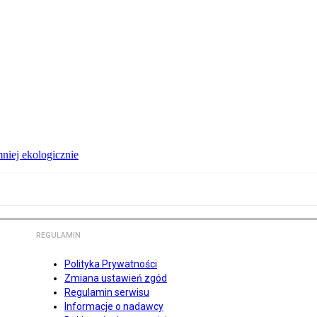
niej ekologicznie
REGULAMIN
Polityka Prywatności
Zmiana ustawień zgód
Regulamin serwisu
Informacje o nadawcy