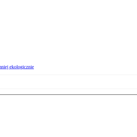
niej ekologicznie