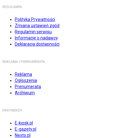
REGULAMIN
Polityka Prywatności
Zmiana ustawień zgód
Regulamin serwisu
Informacje o nadawcy
Deklaracja dostępności
REKLAMA I PRENUMERATA
Reklama
Ogłoszenia
Prenumerata
Archiwum
PARTNERZY
E-kiosk.pl
E-gazety.pl
Nexto.pl