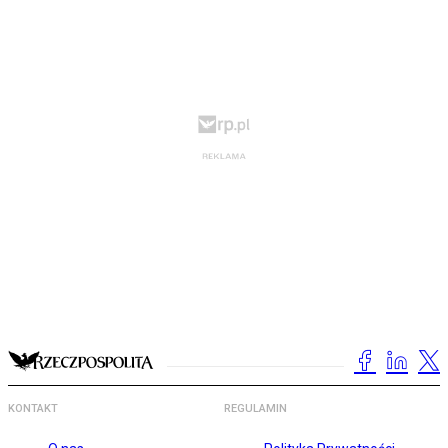
KONTAKT
REGULAMIN