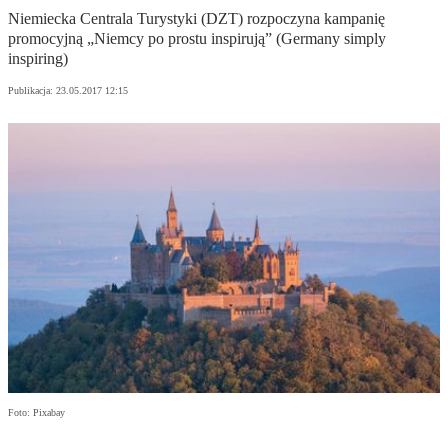
Niemiecka Centrala Turystyki (DZT) rozpoczyna kampanię
promocyjną „Niemcy po prostu inspirują” (Germany simply
inspiring)
Publikacja:
23.05.2017 12:15
Foto: Pixabay