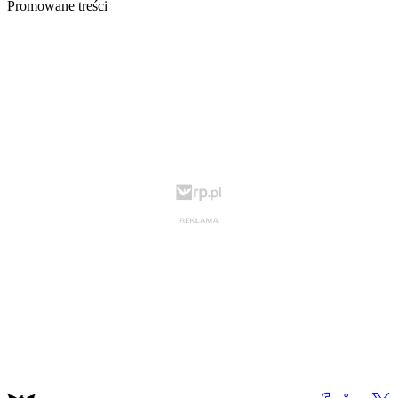
Promowane treści