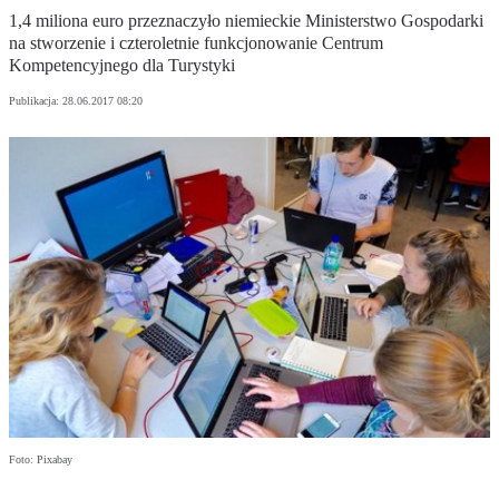
1,4 miliona euro przeznaczyło niemieckie Ministerstwo Gospodarki
na stworzenie i czteroletnie funkcjonowanie Centrum
Kompetencyjnego dla Turystyki
Publikacja:
28.06.2017 08:20
Foto: Pixabay