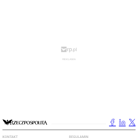
KONTAKT
REGULAMIN