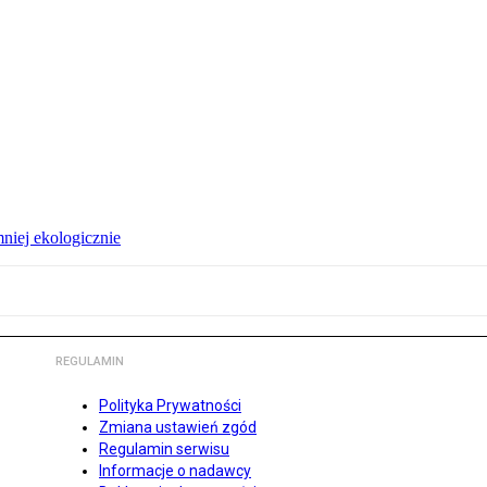
niej ekologicznie
REGULAMIN
Polityka Prywatności
Zmiana ustawień zgód
Regulamin serwisu
Informacje o nadawcy