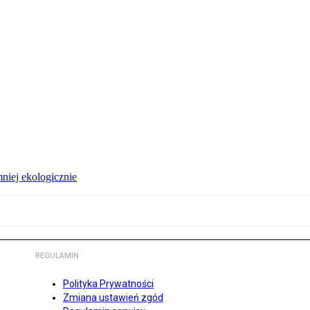
niej ekologicznie
REGULAMIN
Polityka Prywatności
Zmiana ustawień zgód