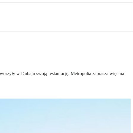
otworzyły w Dubaju swoją restaurację. Metropolia zaprasza więc na