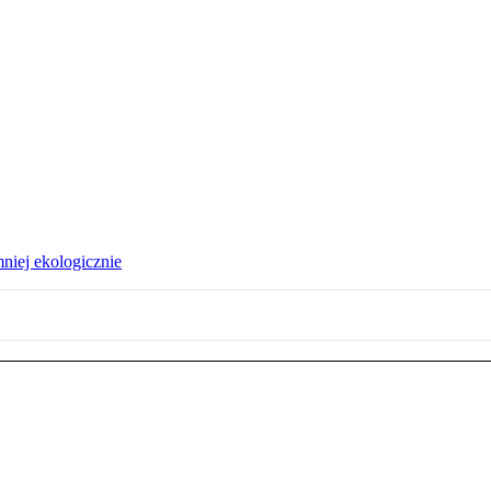
niej ekologicznie