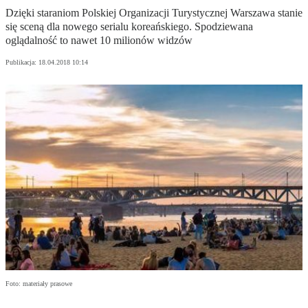
Dzięki staraniom Polskiej Organizacji Turystycznej Warszawa stanie
się sceną dla nowego serialu koreańskiego. Spodziewana
oglądalność to nawet 10 milionów widzów
Publikacja:
18.04.2018 10:14
Foto: materiały prasowe