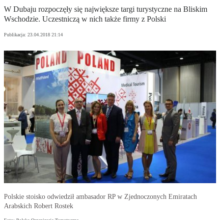
W Dubaju rozpoczęły się największe targi turystyczne na Bliskim
Wschodzie. Uczestniczą w nich także firmy z Polski
Publikacja:
23.04.2018 21:14
Polskie stoisko odwiedził ambasador RP w Zjednoczonych Emiratach
Arabskich Robert Rostek