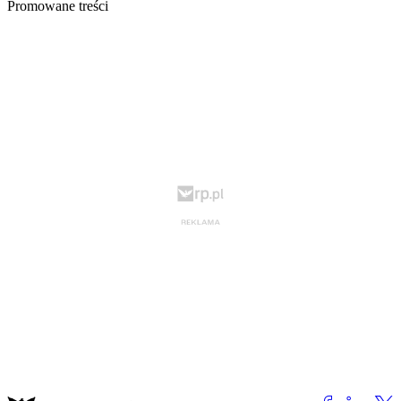
Promowane treści