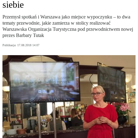
siebie
Przemysł spotkań i Warszawa jako miejsce wypoczynku – to dwa
tematy przewodnie, jakie zamierza w stolicy realizować
Warszawska Organizacja Turystyczna pod przewodnictwem nowej
prezes Barbary Tutak
Publikacja:
17.08.2018 14:07