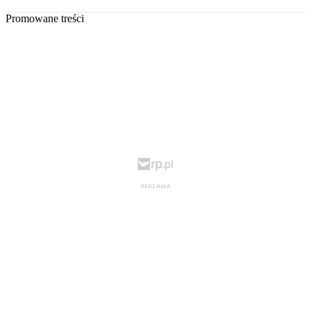
Promowane treści