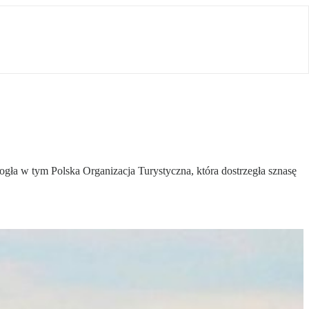
ogła w tym Polska Organizacja Turystyczna, która dostrzegła sznasę