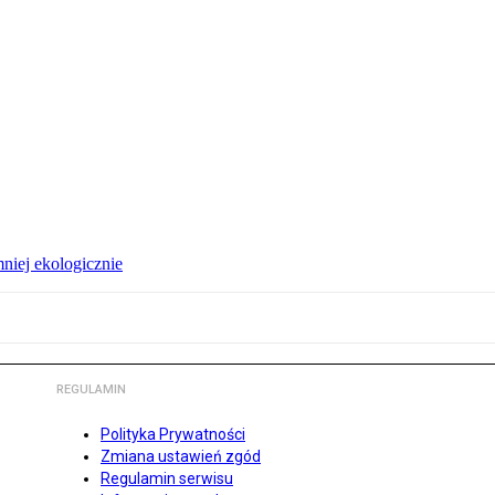
niej ekologicznie
REGULAMIN
Polityka Prywatności
Zmiana ustawień zgód
Regulamin serwisu