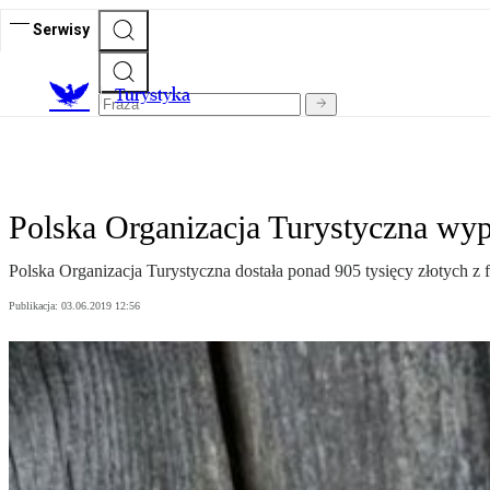
Serwisy
T
urystyka
Polska Organizacja Turystyczna wyp
Polska Organizacja Turystyczna dostała ponad 905 tysięcy złotych z 
Publikacja:
03.06.2019 12:56