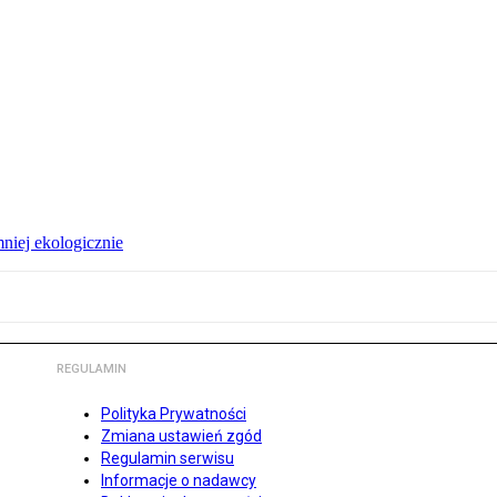
niej ekologicznie
REGULAMIN
Polityka Prywatności
Zmiana ustawień zgód
Regulamin serwisu
Informacje o nadawcy