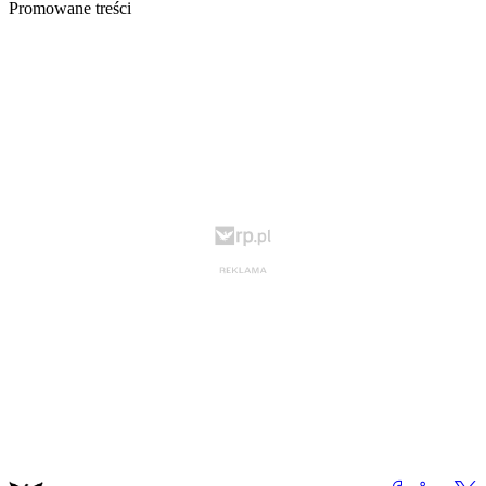
Promowane treści