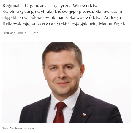
Regionalna Organizacja Turystyczna Województwa
Świętokrzyskiego wybrała dziś swojego prezesa. Stanowisko to
objął bliski współpracownik marszałka województwa Andrzeja
Bętkowskiego, od czerwca dyrektor jego gabinetu, Marcin Piętak
Publikacja:
20.08.2019 12:42
Foto: Archiwum prywatne