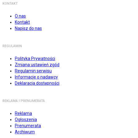
KONTAKT
O nas
Kontakt
Napisz do nas
REGULAMIN
Polityka Prywatności
Zmiana ustawień zgód
Regulamin serwisu
Informacje o nadawcy
Deklaracja dostępności
REKLAMA I PRENUMERATA
Reklama
Ogłoszenia
Prenumerata
Archiwum