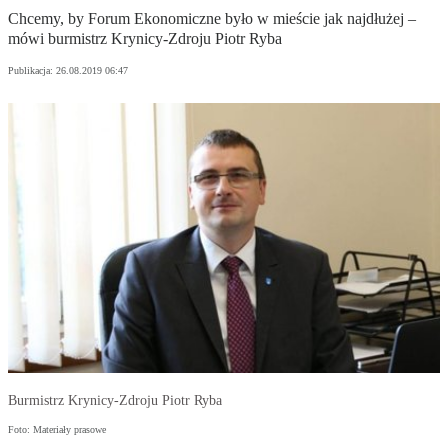
Chcemy, by Forum Ekonomiczne było w mieście jak najdłużej –
mówi burmistrz Krynicy-Zdroju Piotr Ryba
Publikacja:
26.08.2019 06:47
Burmistrz Krynicy-Zdroju Piotr Ryba
Foto: Materiały prasowe