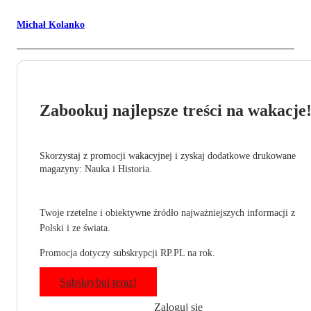
Michał Kolanko
Zabookuj najlepsze treści na wakacje
Skorzystaj z promocji wakacyjnej i zyskaj dodatkowe drukowane
magazyny: Nauka i Historia.
Twoje rzetelne i obiektywne źródło najważniejszych informacji z
Polski i ze świata.
Promocja dotyczy subskrypcji RP.PL na rok.
Subskrybuj teraz!
Zaloguj się