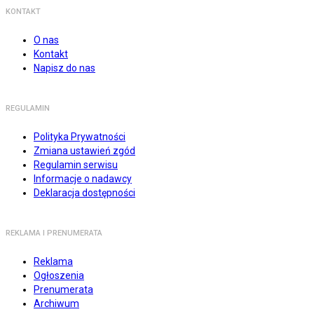
KONTAKT
O nas
Kontakt
Napisz do nas
REGULAMIN
Polityka Prywatności
Zmiana ustawień zgód
Regulamin serwisu
Informacje o nadawcy
Deklaracja dostępności
REKLAMA I PRENUMERATA
Reklama
Ogłoszenia
Prenumerata
Archiwum