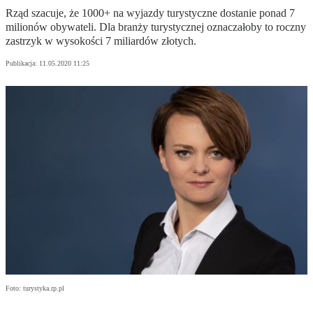
Rząd szacuje, że 1000+ na wyjazdy turystyczne dostanie ponad 7
milionów obywateli. Dla branży turystycznej oznaczałoby to roczny
zastrzyk w wysokości 7 miliardów złotych.
Publikacja:
11.05.2020 11:25
Foto: turystyka.rp.pl