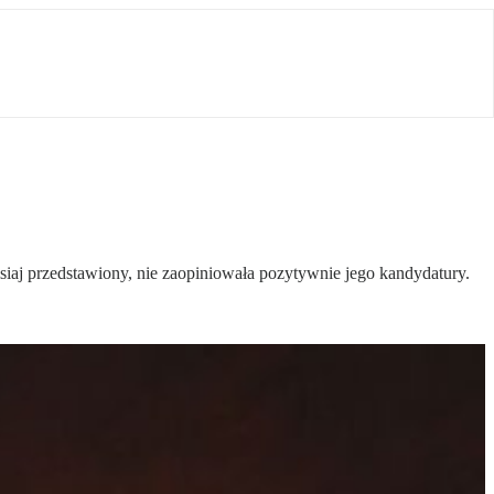
siaj przedstawiony, nie zaopiniowała pozytywnie jego kandydatury.