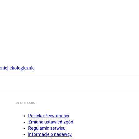
niej ekologicznie
REGULAMIN
Polityka Prywatności
Zmiana ustawień zgód
Regulamin serwisu
Informacje o nadawcy