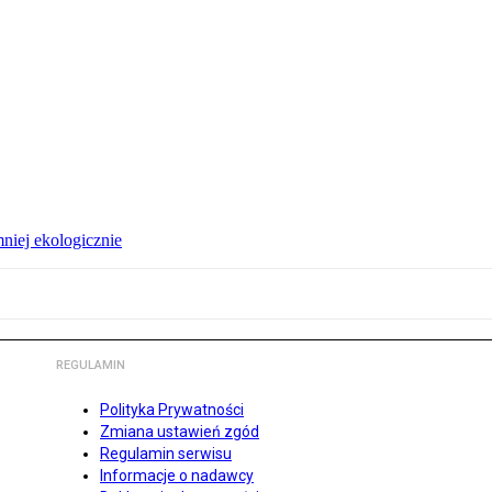
niej ekologicznie
REGULAMIN
Polityka Prywatności
Zmiana ustawień zgód
Regulamin serwisu
Informacje o nadawcy