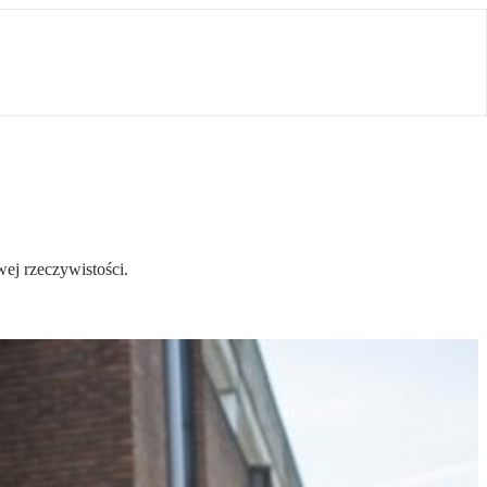
ej rzeczywistości.