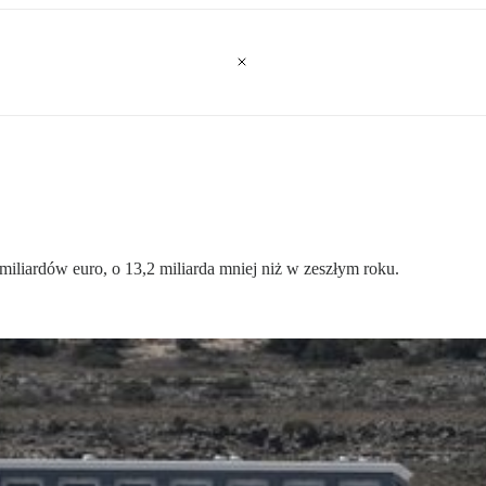
miliardów euro, o 13,2 miliarda mniej niż w zeszłym roku.