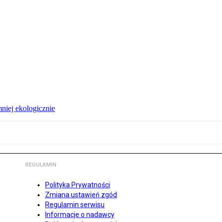
niej ekologicznie
REGULAMIN
Polityka Prywatności
Zmiana ustawień zgód
Regulamin serwisu
Informacje o nadawcy