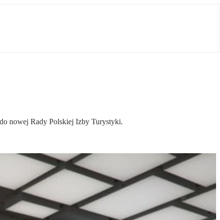
 do nowej Rady Polskiej Izby Turystyki.