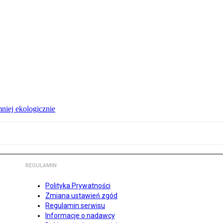
niej ekologicznie
REGULAMIN
Polityka Prywatności
Zmiana ustawień zgód
Regulamin serwisu
Informacje o nadawcy