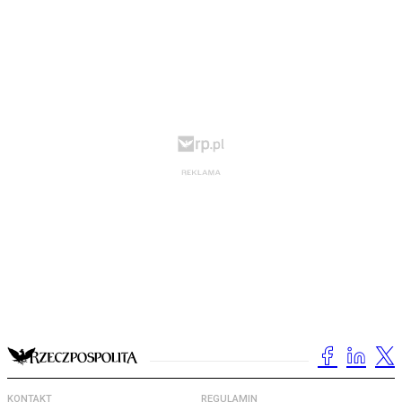
KONTAKT
REGULAMIN