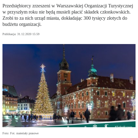
Przedsiębiorcy zrzeszeni w Warszawskiej Organizacji Turystycznej
w przyszłym roku nie będą musieli płacić składek członkowskich.
Zrobi to za nich urząd miasta, dokładając 300 tysięcy złotych do
budżetu organizacji.
Publikacja:
31.12.2020 15:59
Foto: Fot. materiały prasowe