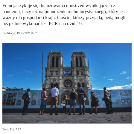
Francja szykuje się do luzowania obostrzeń wynikających z
pandemii, liczy też na pobudzenie ruchu turystycznego, który jest
ważny dla gospodarki kraju. Goście, którzy przyjadą, będą mogli
bezpłatnie wykonać test PCR na covid-19.
Publikacja:
19.05.2021 07:25
Foto: Fot. AFP