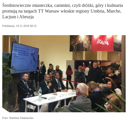
Średniowieczne miasteczka, cammini, czyli dróżki, góry i kulinaria
promują na targach TT Warsaw włoskie regiony Umbria, Marche,
Lacjum i Abruzja
Publikacja:
24.11.2018 08:22
Foto: Karolina Szaniawska