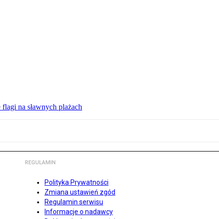
 flagi na sławnych plażach
REGULAMIN
Polityka Prywatności
Zmiana ustawień zgód
Regulamin serwisu
Informacje o nadawcy