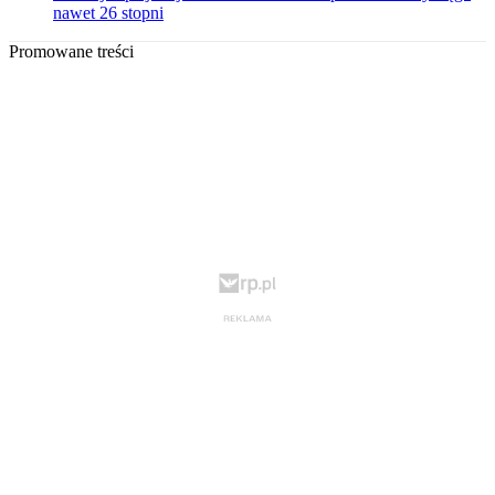
nawet 26 stopni
Promowane treści