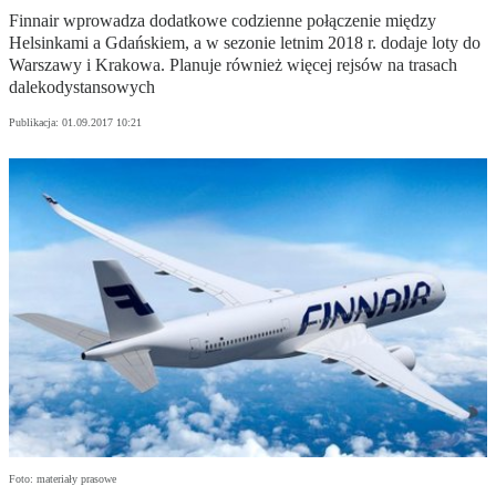
Finnair wprowadza dodatkowe codzienne połączenie między
Helsinkami a Gdańskiem, a w sezonie letnim 2018 r. dodaje loty do
Warszawy i Krakowa. Planuje również więcej rejsów na trasach
dalekodystansowych
Publikacja:
01.09.2017 10:21
Foto: materiały prasowe