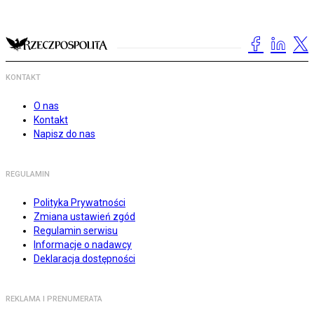
KONTAKT
O nas
Kontakt
Napisz do nas
REGULAMIN
Polityka Prywatności
Zmiana ustawień zgód
Regulamin serwisu
Informacje o nadawcy
Deklaracja dostępności
REKLAMA I PRENUMERATA