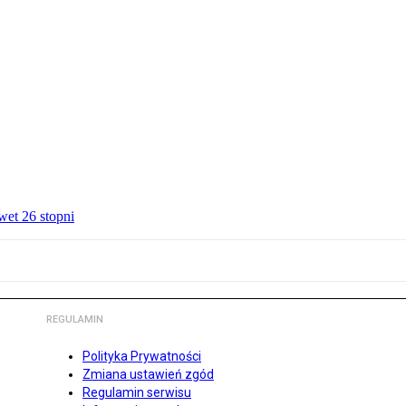
wet 26 stopni
REGULAMIN
Polityka Prywatności
Zmiana ustawień zgód
Regulamin serwisu