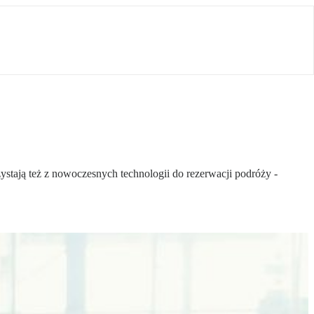
ystają też z nowoczesnych technologii do rezerwacji podróży -